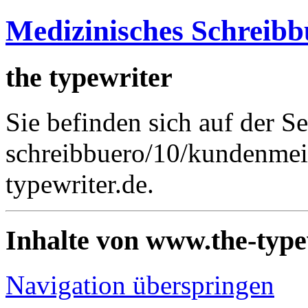
Medizinisches Schreibb
the typewriter
Sie befinden sich auf der Se
schreibbuero/10/kundenme
typewriter.de.
Inhalte von www.the-type
Navigation überspringen