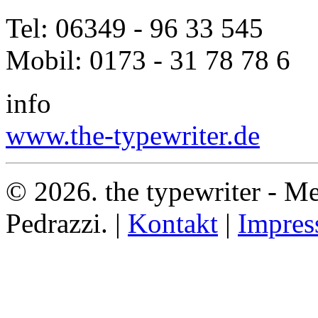
Tel: 06349 - 96 33 545
Mobil: 0173 - 31 78 78 6
info
www.the-typewriter.de
© 2026. the typewriter - Me
Pedrazzi. |
Kontakt
|
Impre