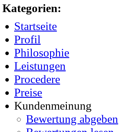
Kategorien:
Startseite
Profil
Philosophie
Leistungen
Procedere
Preise
Kundenmeinung
Bewertung abgeben