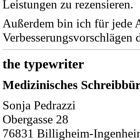
Leistungen zu rezensieren.
Außerdem bin ich für jede A
Verbesserungsvorschlägen 
the typewriter
Medizinisches Schreibbü
Sonja Pedrazzi
Obergasse 28
76831 Billigheim-Ingenhe