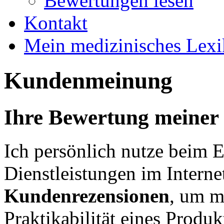
Bewertungen lesen
Kontakt
Mein medizinisches Lex
Kundenmeinung
Ihre Bewertung meiner
Ich persönlich nutze beim 
Dienstleistungen im Interne
Kundenrezensionen
, um m
Praktikabilität eines Produ