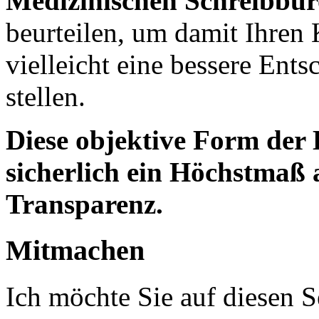
Medizinischen Schreibbür
beurteilen, um damit Ihren
vielleicht eine bessere Ent
stellen.
Diese objektive Form der
sicherlich ein Höchstmaß 
Transparenz.
Mitmachen
Ich möchte Sie auf diesen S