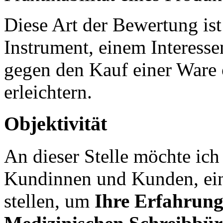
Diese Art der Bewertung ist 
Instrument, einem Interesse
gegen den Kauf einer Ware 
erleichtern.
Objektivität
An dieser Stelle möchte ich
Kundinnen und Kunden, ein
stellen, um
Ihre Erfahrun